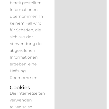
bereit gestellten
Informationen
übernommen. In
keinem Fall wird
für Schäden, die
sich aus der
Verwendung der
abgerufenen
Informationen
ergeben, eine
Haftung
übernommen.
Cookies
Die Internetseiten
verwenden
teilweise so