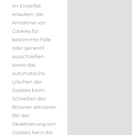
im Einzelfall
erlauben, die
Annahme von
Cookies für
bestimmte Fälle
oder generell
ausschließen
sowie das
automatische
Löschen der
Cookies beim
Schließen des
Browser aktivieren.
Bei der
Deaktivierung von
Cookies kann die