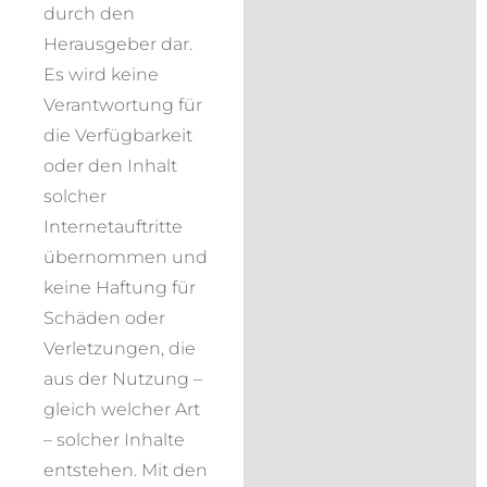
durch den
Herausgeber dar.
Es wird keine
Verantwortung für
die Verfügbarkeit
oder den Inhalt
solcher
Internetauftritte
übernommen und
keine Haftung für
Schäden oder
Verletzungen, die
aus der Nutzung –
gleich welcher Art
– solcher Inhalte
entstehen. Mit den