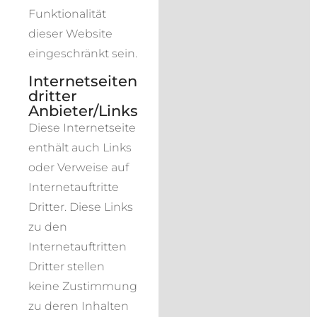
Funktionalität
dieser Website
eingeschränkt sein.
Internetseiten
dritter
Anbieter/Links
Diese Internetseite
enthält auch Links
oder Verweise auf
Internetauftritte
Dritter. Diese Links
zu den
Internetauftritten
Dritter stellen
keine Zustimmung
zu deren Inhalten