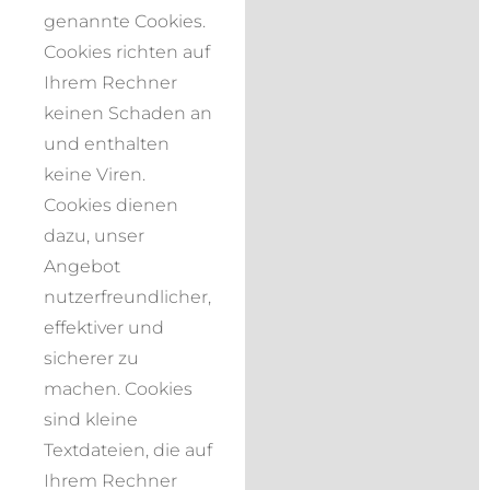
genannte Cookies.
Cookies richten auf
Ihrem Rechner
keinen Schaden an
und enthalten
keine Viren.
Cookies dienen
dazu, unser
Angebot
nutzerfreundlicher,
effektiver und
sicherer zu
machen. Cookies
sind kleine
Textdateien, die auf
Ihrem Rechner