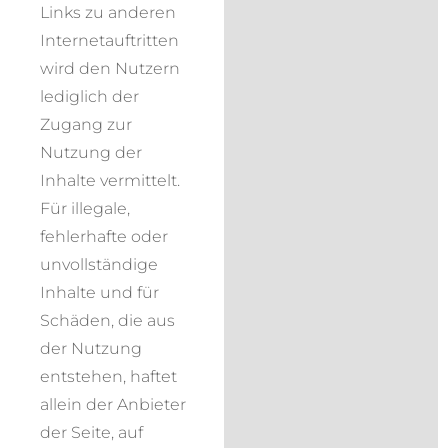
Links zu anderen
Internetauftritten
wird den Nutzern
lediglich der
Zugang zur
Nutzung der
Inhalte vermittelt.
Für illegale,
fehlerhafte oder
unvollständige
Inhalte und für
Schäden, die aus
der Nutzung
entstehen, haftet
allein der Anbieter
der Seite, auf