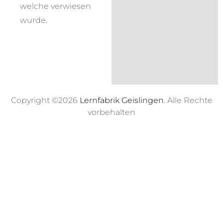
welche verwiesen
wurde.
Copyright ©2026
Lernfabrik Geislingen
. Alle Rechte
vorbehalten