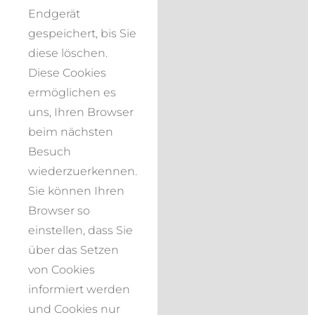
Endgerät
gespeichert, bis Sie
diese löschen.
Diese Cookies
ermöglichen es
uns, Ihren Browser
beim nächsten
Besuch
wiederzuerkennen.
Sie können Ihren
Browser so
einstellen, dass Sie
über das Setzen
von Cookies
informiert werden
und Cookies nur