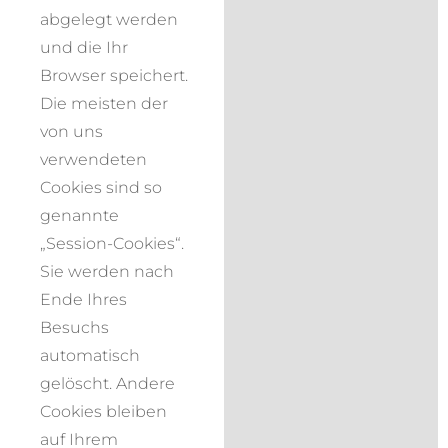
abgelegt werden
und die Ihr
Browser speichert.
Die meisten der
von uns
verwendeten
Cookies sind so
genannte
„Session-Cookies“.
Sie werden nach
Ende Ihres
Besuchs
automatisch
gelöscht. Andere
Cookies bleiben
auf Ihrem